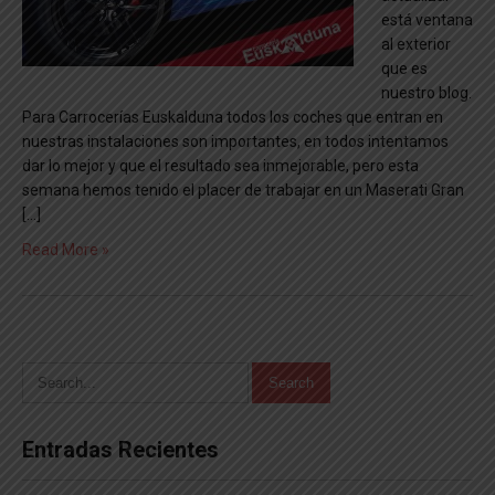
está ventana
al exterior
que es
nuestro blog.
Para Carrocerías Euskalduna todos los coches que entran en
nuestras instalaciones son importantes, en todos intentamos
dar lo mejor y que el resultado sea inmejorable, pero esta
semana hemos tenido el placer de trabajar en un Maserati Gran
[…]
Read More »
Entradas Recientes