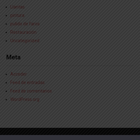
Llantas
pintura
pulido de faros
Restauración
Uncategorized
Meta
Acceder
Feed de entradas
Feed de comentarios
WordPress.org