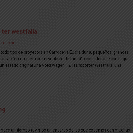
ter westfalia
auración
todo tipo de proyectos en Carrocería Euskalduna, pequeños, grandes,
restauración completa de un vehículo de tamaño considerable con lo que
a un estado original una Volkswagen T2 Transporter Westfalia, una
og
, hace un tiempo tuvimos un encargo de los que cogemos con muchas